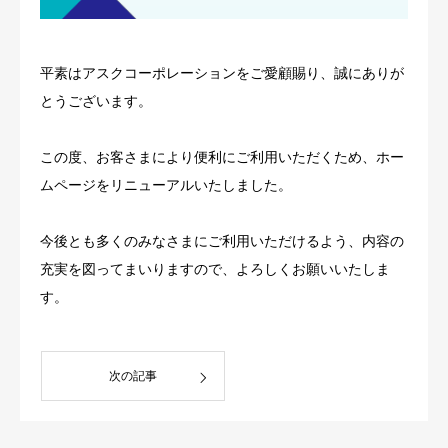
平素はアスクコーポレーションをご愛顧賜り、誠にありが
とうございます。
この度、お客さまにより便利にご利用いただくため、ホー
ムページをリニューアルいたしました。
今後とも多くのみなさまにご利用いただけるよう、内容の
充実を図ってまいりますので、よろしくお願いいたしま
す。
次の記事