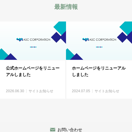
最新情報
公式ホームページをリニュー
ホームページをリニューアル
アルしました
しました
2026.06.30
サイトお知らせ
2024.07.05
サイトお知らせ
お問い合わせ