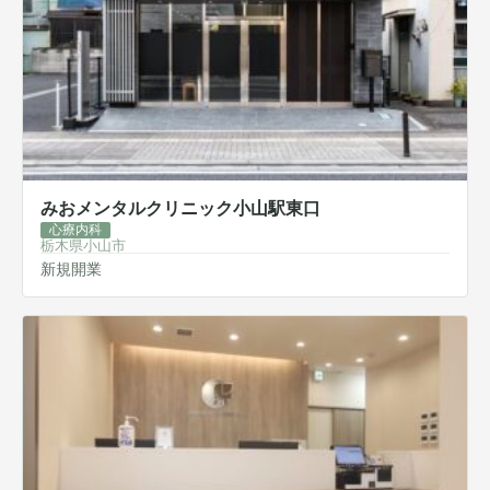
みおメンタルクリニック小山駅東口
心療内科
栃木県小山市
新規開業