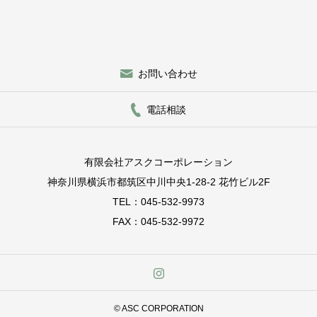
お問い合わせ
電話相談
有限会社アスクコーポレーション
神奈川県横浜市都筑区中川中央1-28-2 花竹ビル2F
TEL：045-532-9973
FAX：045-532-9972
© ASC CORPORATION