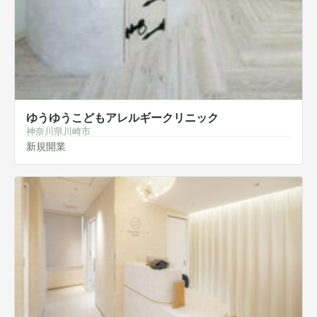
ゆうゆうこどもアレルギークリニック
神奈川県川崎市
新規開業