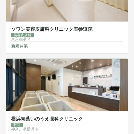
ソワン美容皮膚科クリニック表参道院
美容皮膚科
東京都港区
新規開業
横浜青葉いのうえ眼科クリニック
眼科
神奈川県横浜市