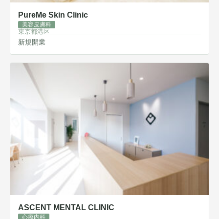
PureMe Skin Clinic
美容皮膚科
東京都港区
新規開業
ASCENT MENTAL CLINIC
心療内科