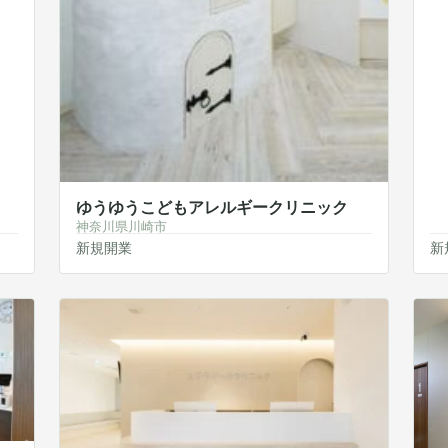
ゆうゆうこどもアレルギークリニック
神奈川県川崎市
新規開業
新