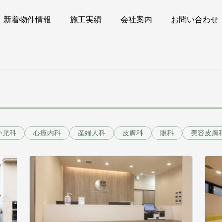
新着物件情報
施工実績
会社案内
お問い合わせ
小児科
心療内科
産婦人科
皮膚科
眼科
美容皮膚