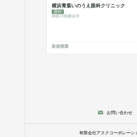
横浜青葉いのうえ眼科クリニック
眼科
神奈川県横浜市
新規開業
お問い合わせ
有限会社アスクコーポレーシ