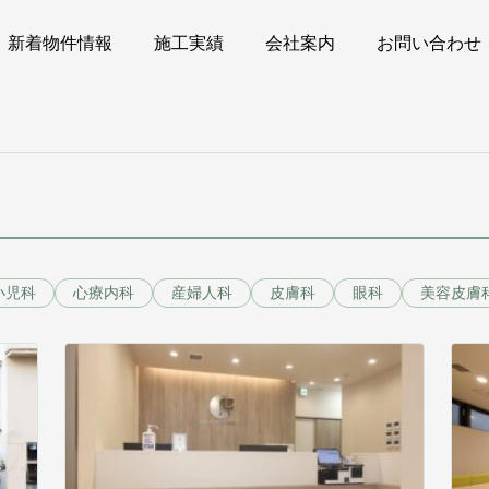
新着物件情報
施工実績
会社案内
お問い合わせ
小児科
心療内科
産婦人科
皮膚科
眼科
美容皮膚