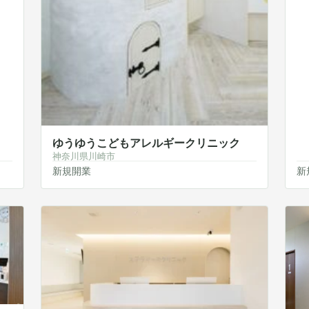
ゆうゆうこどもアレルギークリニック
神奈川県川崎市
新規開業
新