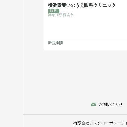
横浜青葉いのうえ眼科クリニック
眼科
神奈川県横浜市
新規開業
お問い合わせ
有限会社アスクコーポレーシ