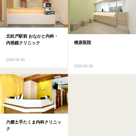
北松戸駅前 おなかと内科・
楢原医院
内視鏡クリニック
2026.06.30
2026.06.30
六郷土手たくま内科クリニッ
ク