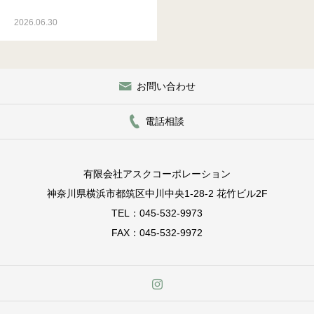
2026.06.30
お問い合わせ
電話相談
有限会社アスクコーポレーション
神奈川県横浜市都筑区中川中央1-28-2 花竹ビル2F
TEL：045-532-9973
FAX：045-532-9972