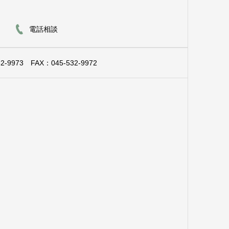
電話相談
2-9973
FAX：045-532-9972