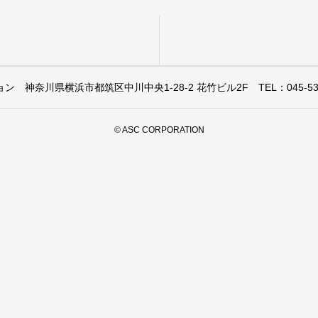
ョン
神奈川県横浜市都筑区中川中央1-28-2 花竹ビル2F
TEL：045-53
© ASC CORPORATION