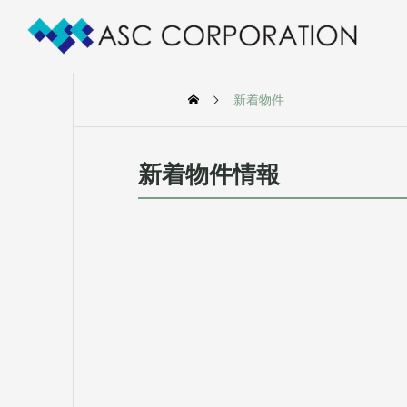
新着物件
新着物件情報