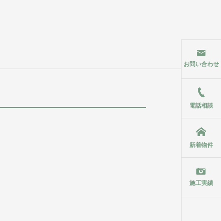
お問い合わせ
電話相談
新着物件
施工実績