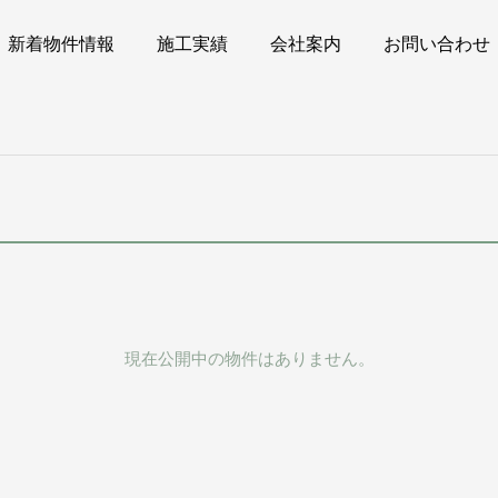
新着物件情報
施工実績
会社案内
お問い合わせ
現在公開中の物件はありません。