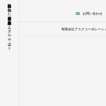
医療施設に特化した新規開業の企画・設計・施工をトータルサポート
お問い合わせ
有限会社アスクコーポレーシ